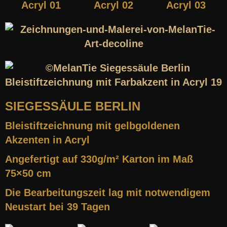
SIEGESSÄULE BERLIN
Bleistiftzeichnung mit gelbgoldenen
Akzenten in Acryl
Angefertigt auf 330g/m² Karton im Maß
75×50 cm
Die Bearbeitungszeit lag mit notwendigem
Neustart bei 39 Tagen