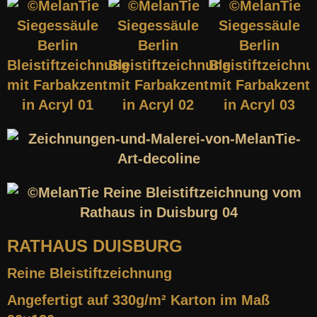
RATHAUS DUISBURG
Reine Bleistiftzeichnung
Angefertigt auf 330g/m² Karton im Maß