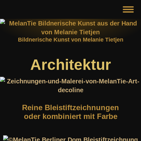
Bildnerische Kunst von Melanie Tietjen
Architektur
Reine Bleistiftzeichnungen
oder kombiniert mit Farbe