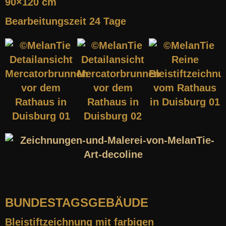
90×120 cm
Bearbeitungszeit 24 Tage
BUNDESTAGSGEBÄUDE
Bleistiftzeichnung mit farbigen