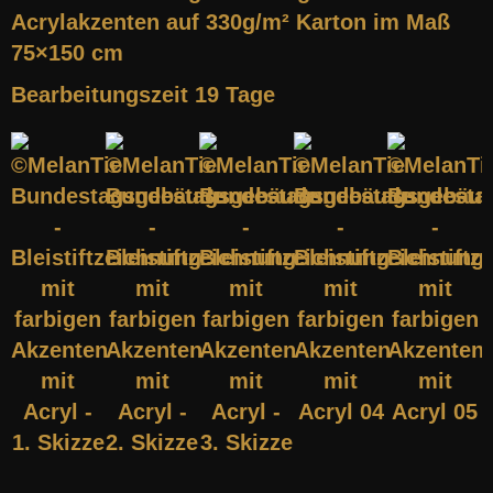
Acrylakzenten auf
330g/m² Karton im Maß
75×150 cm
Bearbeitungszeit 19 Tage