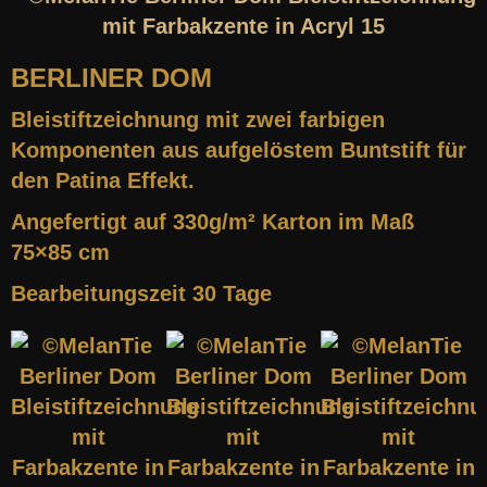
BERLINER DOM
Bleistiftzeichnung mit zwei farbigen
Komponenten aus aufgelöstem Buntstift für
den Patina Effekt.
Angefertigt auf 330g/m² Karton im Maß
75×85 cm
Bearbeitungszeit 30 Tage